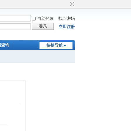
自动登录
找回密码
登录
立即注册
照查询
快捷导航