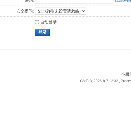
密码:
找回密码
安全提问:
自动登录
登录
小黑
GMT+8, 2026-8-7 12:32
, Proce