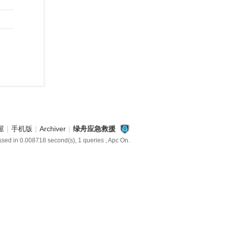
屋
|
手机版
|
Archiver
|
绿舟应急救援
ssed in 0.008718 second(s), 1 queries , Apc On.