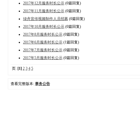
2017年12月服务时长公示
(0篇回复)
2017年11月服务时长公示
(0篇回复)
绿舟宣传视频制作人员招募
(0篇回复)
2017年10月服务时长公示
(0篇回复)
2017年8月服务时长公示
(0篇回复)
2017年6月服务时长公示
(1篇回复)
2017年7月服务时长公示
(0篇回复)
2017年5月服务时长公示
(0篇回复)
页:
[1]
2
3
4
5
查看完整版本:
事务公告