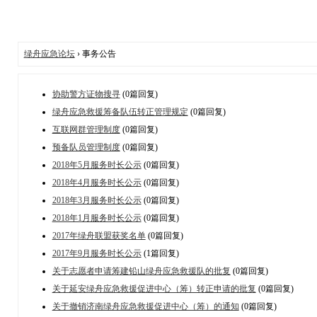
绿舟应急论坛
› 事务公告
协助警方证物搜寻
(0篇回复)
绿舟应急救援筹备队伍转正管理规定
(0篇回复)
互联网群管理制度
(0篇回复)
预备队员管理制度
(0篇回复)
2018年5月服务时长公示
(0篇回复)
2018年4月服务时长公示
(0篇回复)
2018年3月服务时长公示
(0篇回复)
2018年1月服务时长公示
(0篇回复)
2017年绿舟联盟获奖名单
(0篇回复)
2017年9月服务时长公示
(1篇回复)
关于志愿者申请筹建铅山绿舟应急救援队的批复
(0篇回复)
关于延安绿舟应急救援促进中心（筹）转正申请的批复
(0篇回复)
关于撤销济南绿舟应急救援促进中心（筹）的通知
(0篇回复)